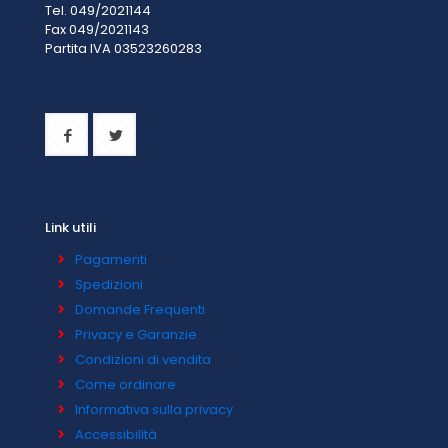
Tel. 049/2021144
Fax 049/2021143
Partita IVA 0
3523260283
Link utili
Pagamenti
Spedizioni
Domande Frequenti
Privacy e Garanzie
Condizioni di vendita
Come ordinare
Informativa sulla privacy
Accessibilità