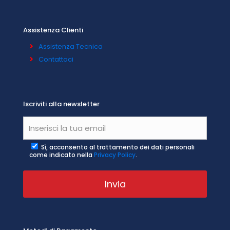
Assistenza Clienti
Assistenza Tecnica
Contattaci
Iscriviti alla newsletter
Sì, acconsento al trattamento dei dati personali
come indicato nella
Privacy Policy
.