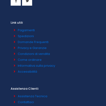
Link utili
Pagamenti
Spedizioni
Domande Frequenti
Privacy e Garanzie
Condizioni di vendita
Come ordinare
Informativa sulla privacy
Accessibilità
Assistenza Clienti
Assistenza Tecnica
Contattaci