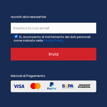
Iscriviti alla newsletter
Sì, acconsento al trattamento dei dati personali
come indicato nella
Privacy Policy
.
Metodi di Pagamento