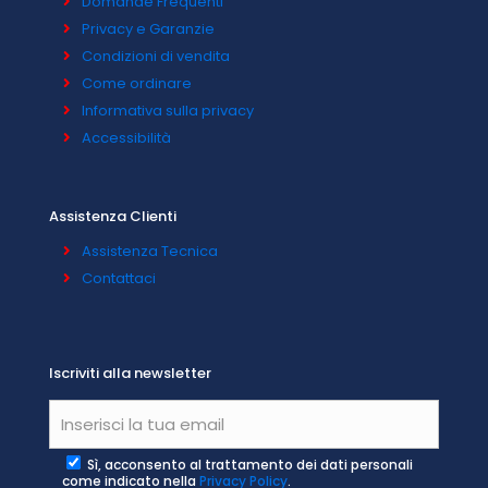
Domande Frequenti
Privacy e Garanzie
Condizioni di vendita
Come ordinare
Informativa sulla privacy
Accessibilità
Assistenza Clienti
Assistenza Tecnica
Contattaci
Iscriviti alla newsletter
Sì, acconsento al trattamento dei dati personali
come indicato nella
Privacy Policy
.