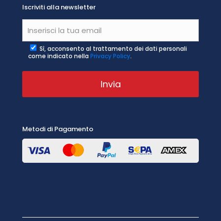
Iscriviti alla newsletter
Sì, acconsento al trattamento dei dati personali
come indicato nella
Privacy Policy
.
Metodi di Pagamento