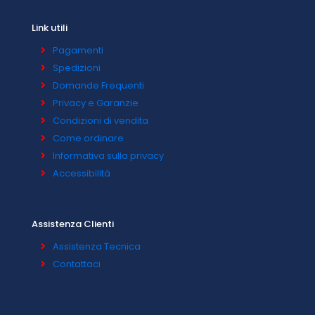
Link utili
Pagamenti
Spedizioni
Domande Frequenti
Privacy e Garanzie
Condizioni di vendita
Come ordinare
Informativa sulla privacy
Accessibilità
Assistenza Clienti
Assistenza Tecnica
Contattaci