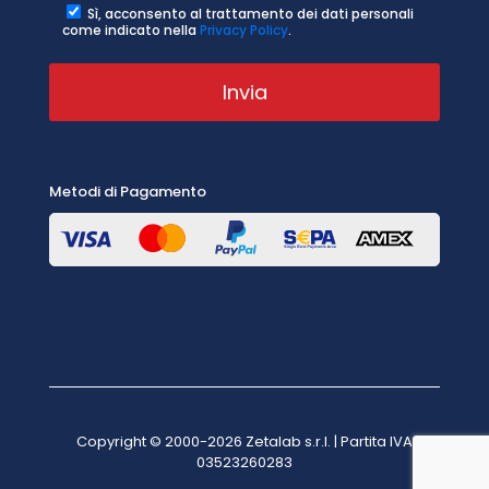
Sì, acconsento al trattamento dei dati personali
come indicato nella
Privacy Policy
.
Metodi di Pagamento
Copyright © 2000-2026 Zetalab s.r.l. | Partita IVA
03523260283