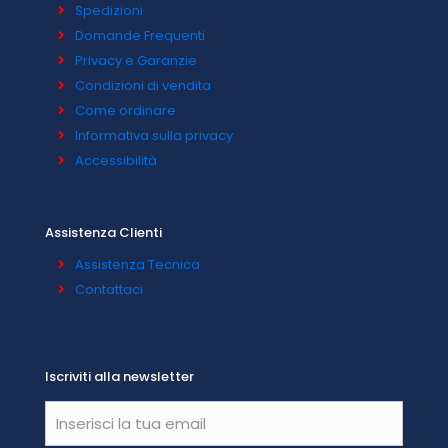
Spedizioni
Domande Frequenti
Privacy e Garanzie
Condizioni di vendita
Come ordinare
Informativa sulla privacy
Accessibilità
Assistenza Clienti
Assistenza Tecnica
Contattaci
Iscriviti alla newsletter