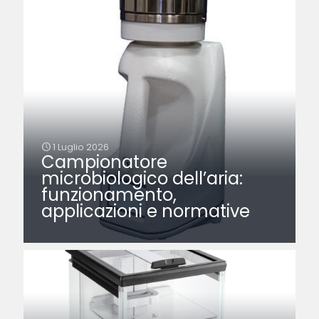
1 Luglio 2026
Campionatore
microbiologico dell’aria:
funzionamento,
applicazioni e normative