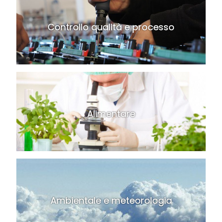
Controllo qualità e processo
Alimentare
Ambientale e meteorologia