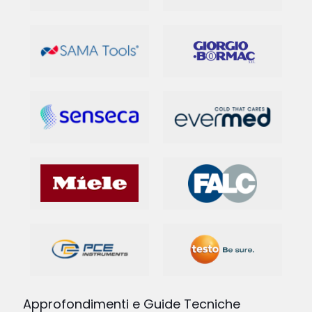
Approfondimenti e Guide Tecniche