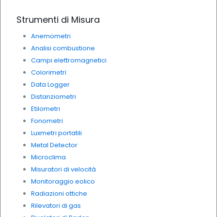
Strumenti di Misura
Anemometri
Analisi combustione
Campi elettromagnetici
Colorimetri
Data Logger
Distanziometri
Etilometri
Fonometri
Luxmetri portatili
Metal Detector
Microclima
Misuratori di velocità
Monitoraggio eolico
Radiazioni ottiche
Rilevatori di gas