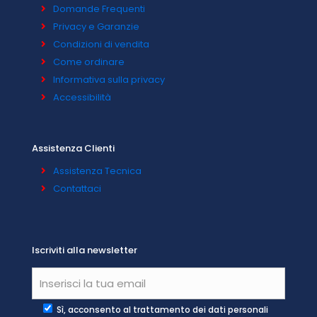
Domande Frequenti
Privacy e Garanzie
Condizioni di vendita
Come ordinare
Informativa sulla privacy
Accessibilità
Assistenza Clienti
Assistenza Tecnica
Contattaci
Iscriviti alla newsletter
Sì, acconsento al trattamento dei dati personali