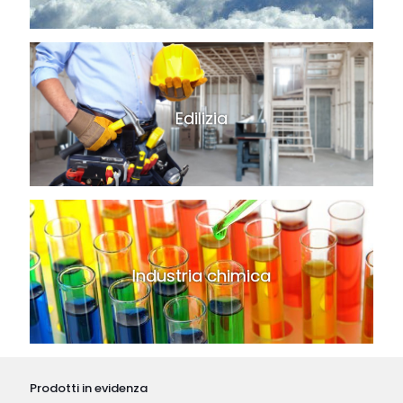
Edilizia
Industria chimica
Prodotti in evidenza