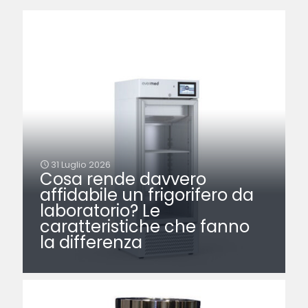
31 Luglio 2026
Cosa rende davvero
affidabile un frigorifero da
laboratorio? Le
caratteristiche che fanno
la differenza