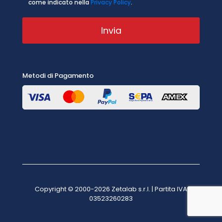
come indicato nella
Privacy Policy
.
Metodi di Pagamento
Copyright © 2000-2026 Zetalab s.r.l. | Partita IVA
03523260283