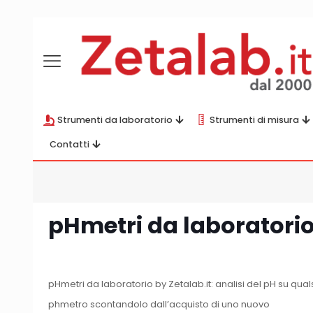
Strumenti da laboratorio
Strumenti di misura
Contatti
pHmetri da laboratori
pHmetri da laboratorio by Zetalab.it: analisi del pH su qua
phmetro scontandolo dall’acquisto di uno nuovo