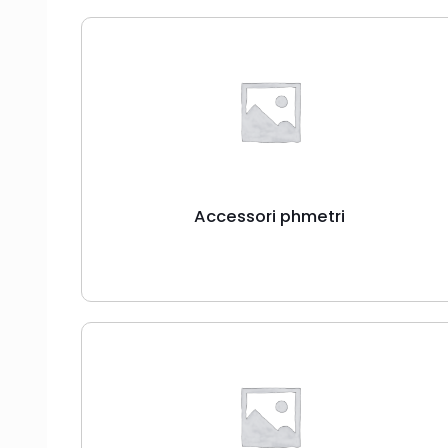
Accessori phmetri