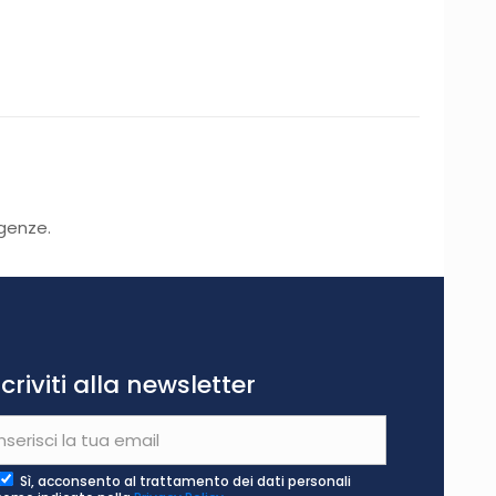
igenze.
scriviti alla newsletter
Sì, acconsento al trattamento dei dati personali