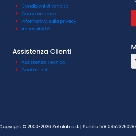
Condizioni di vendita
Come ordinare
Informativa sulla privacy
Accessibilità
M
Assistenza Clienti
Assistenza Tecnica
Contattaci
Copyright © 2000-2026 Zetalab s.r.l. | Partita IVA 0352326028