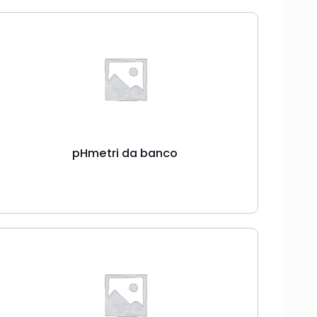
pHmetri da banco