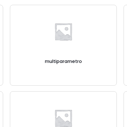
multiparametro