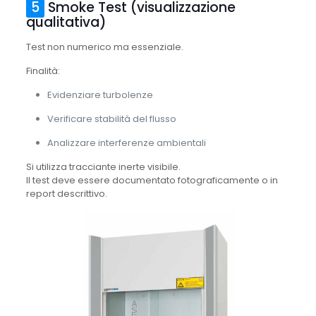
5
Smoke Test (visualizzazione
qualitativa)
Test non numerico ma essenziale.
Finalità:
Evidenziare turbolenze
Verificare stabilità del flusso
Analizzare interferenze ambientali
Si utilizza tracciante inerte visibile.
Il test deve essere documentato fotograficamente o in
report descrittivo.