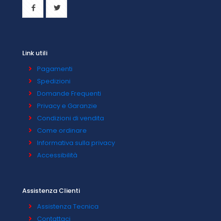
Link utili
Pagamenti
Spedizioni
Domande Frequenti
Privacy e Garanzie
Condizioni di vendita
Come ordinare
Informativa sulla privacy
Accessibilità
Assistenza Clienti
Assistenza Tecnica
Contattaci