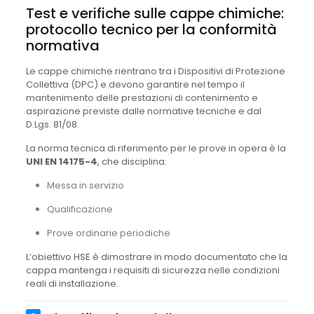
Test e verifiche sulle cappe chimiche:
protocollo tecnico per la conformità
normativa
Le cappe chimiche rientrano tra i Dispositivi di Protezione
Collettiva (DPC) e devono garantire nel tempo il
mantenimento delle prestazioni di contenimento e
aspirazione previste dalle normative tecniche e dal
D.Lgs. 81/08.
La norma tecnica di riferimento per le prove in opera è la
UNI EN 14175-4
, che disciplina:
Messa in servizio
Qualificazione
Prove ordinarie periodiche
L’obiettivo HSE è dimostrare in modo documentato che la
cappa mantenga i requisiti di sicurezza nelle condizioni
reali di installazione.