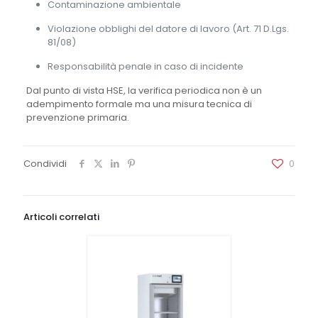
Contaminazione ambientale
Violazione obblighi del datore di lavoro (Art. 71 D.Lgs.
81/08)
Responsabilità penale in caso di incidente
Dal punto di vista HSE, la verifica periodica non è un
adempimento formale ma una misura tecnica di
prevenzione primaria.
Condividi
0
Articoli correlati