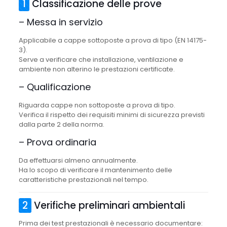
1
Classificazione delle prove
– Messa in servizio
Applicabile a cappe sottoposte a prova di tipo (EN 14175-
3).
Serve a verificare che installazione, ventilazione e
ambiente non alterino le prestazioni certificate.
– Qualificazione
Riguarda cappe non sottoposte a prova di tipo.
Verifica il rispetto dei requisiti minimi di sicurezza previsti
dalla parte 2 della norma.
– Prova ordinaria
Da effettuarsi almeno annualmente.
Ha lo scopo di verificare il mantenimento delle
caratteristiche prestazionali nel tempo.
2
Verifiche preliminari ambientali
Prima dei test prestazionali è necessario documentare: