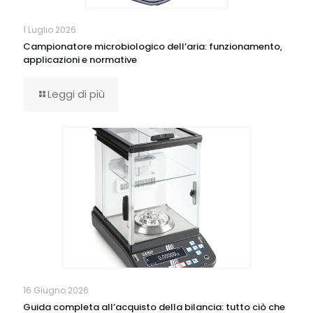
1 Luglio 2026
Campionatore microbiologico dell’aria: funzionamento,
applicazioni e normative
Leggi di più
16 Giugno 2026
Guida completa all’acquisto della bilancia: tutto ciò che