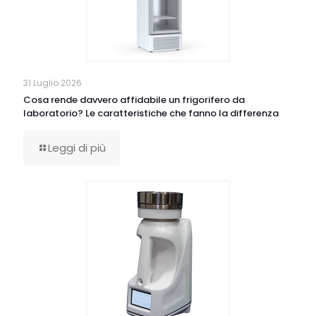
31 Luglio 2026
Cosa rende davvero affidabile un frigorifero da
laboratorio? Le caratteristiche che fanno la differenza
Leggi di più