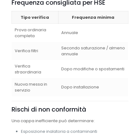
Frequenza consigliata per HSE
Tipo verifica
Frequenza minima
Prova ordinaria
Annuale
completa
Secondo saturazione / almeno
Verifica filtri
annuale
Verifica
Dopo modifiche o spostamenti
straordinaria
Nuova messa in
Dopo installazione
servizio
Rischi di non conformità
Una cappa inefficiente può determinare:
Esposizione inalatoria a contaminanti