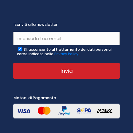
Iscriviti alla newsletter
Sì, acconsento al trattamento dei dati personali
come indicato nella
Privacy Policy
.
Metodi di Pagamento