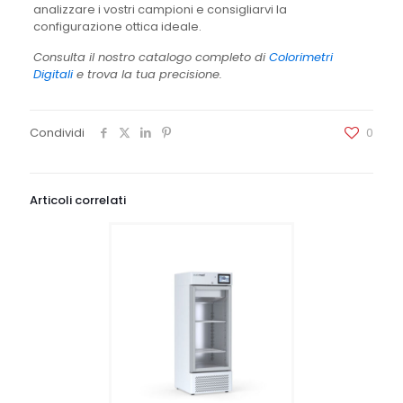
analizzare i vostri campioni e consigliarvi la
configurazione ottica ideale.
Consulta il nostro catalogo completo di
Colorimetri
Digitali
e trova la tua precisione.
Condividi
0
Articoli correlati