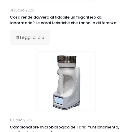
31 Luglio 2026
Cosa rende davvero affidabile un frigorifero da
laboratorio? Le caratteristiche che fanno la differenza
Leggi di più
1 Luglio 2026
Campionatore microbiologico dell’aria: funzionamento,