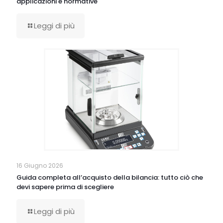
applicazioni e normative
Leggi di più
16 Giugno 2026
Guida completa all’acquisto della bilancia: tutto ciò che
devi sapere prima di scegliere
Leggi di più