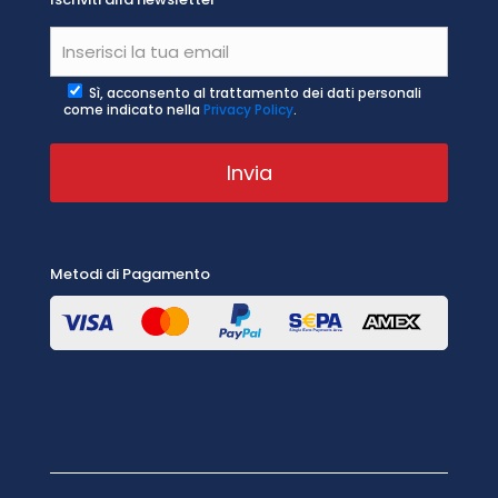
Sì, acconsento al trattamento dei dati personali
come indicato nella
Privacy Policy
.
Metodi di Pagamento