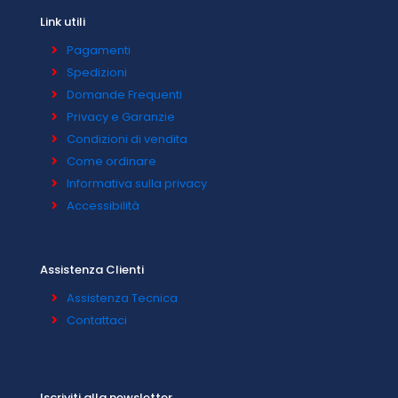
Link utili
Pagamenti
Spedizioni
Domande Frequenti
Privacy e Garanzie
Condizioni di vendita
Come ordinare
Informativa sulla privacy
Accessibilità
Assistenza Clienti
Assistenza Tecnica
Contattaci
Iscriviti alla newsletter