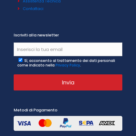
Assistenza Tecnica
Contattaci
Iscriviti alla newsletter
Sì, acconsento al trattamento dei dati personali
come indicato nella
Privacy Policy
.
Metodi di Pagamento