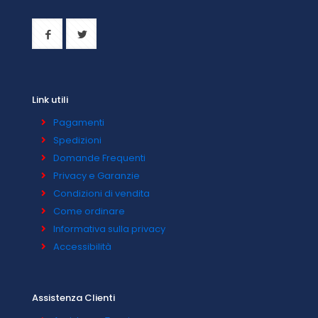
Link utili
Pagamenti
Spedizioni
Domande Frequenti
Privacy e Garanzie
Condizioni di vendita
Come ordinare
Informativa sulla privacy
Accessibilità
Assistenza Clienti