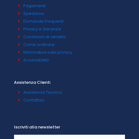
Pagamenti
Spedizioni
Domande Frequenti
Privacy e Garanzie
Condizioni di vendita
Come ordinare
Informativa sulla privacy
Accessibilità
Assistenza Clienti
Assistenza Tecnica
Contattaci
Iscriviti alla newsletter