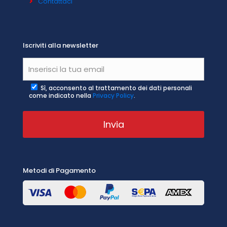
Contattaci
Iscriviti alla newsletter
Sì, acconsento al trattamento dei dati personali
come indicato nella
Privacy Policy
.
Metodi di Pagamento