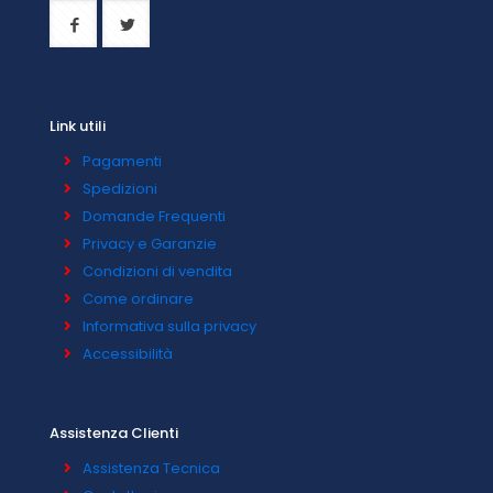
Link utili
Pagamenti
Spedizioni
Domande Frequenti
Privacy e Garanzie
Condizioni di vendita
Come ordinare
Informativa sulla privacy
Accessibilità
Assistenza Clienti
Assistenza Tecnica