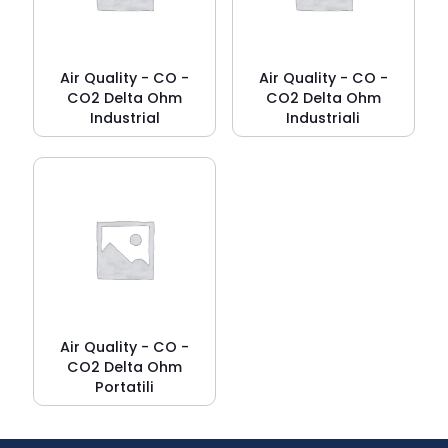
Air Quality - CO -
Air Quality - CO -
CO2 Delta Ohm
CO2 Delta Ohm
Industrial
Industriali
Air Quality - CO -
CO2 Delta Ohm
Portatili