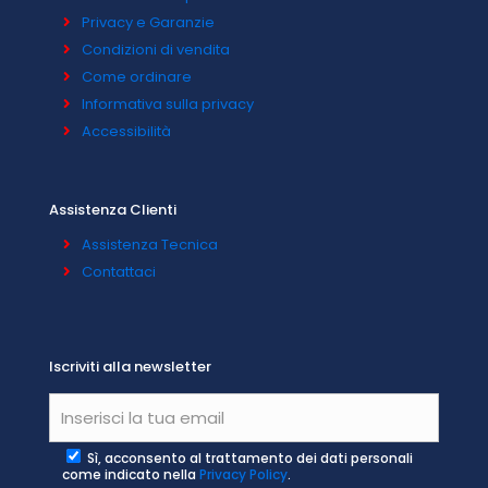
Privacy e Garanzie
Condizioni di vendita
Come ordinare
Informativa sulla privacy
Accessibilità
Assistenza Clienti
Assistenza Tecnica
Contattaci
Iscriviti alla newsletter
Sì, acconsento al trattamento dei dati personali
come indicato nella
Privacy Policy
.