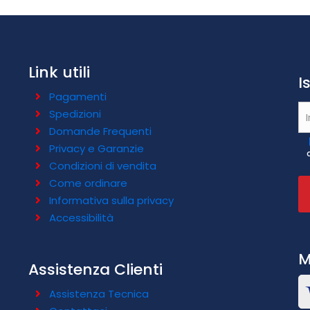
Link utili
I
Pagamenti
Spedizioni
Domande Frequenti
Privacy e Garanzie
Condizioni di vendita
Come ordinare
Informativa sulla privacy
Accessibilità
M
Assistenza Clienti
Assistenza Tecnica