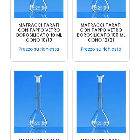
MATRACCI TARATI
MATRACCI TARATI
CON TAPPO VETRO
CON TAPPO VETRO
BOROSILICATO 10 ML
BOROSILICATO 100 ML
CONO 10/19
CONO 12/21
Prezzo su richiesta
Prezzo su richiesta