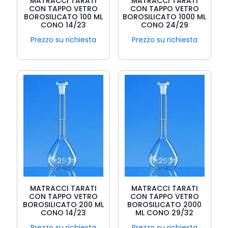
MATRACCI TARATI
MATRACCI TARATI
CON TAPPO VETRO
CON TAPPO VETRO
BOROSILICATO 100 ML
BOROSILICATO 1000 ML
CONO 14/23
CONO 24/29
Prezzo su richiesta
Prezzo su richiesta
MATRACCI TARATI
MATRACCI TARATI
CON TAPPO VETRO
CON TAPPO VETRO
BOROSILICATO 200 ML
BOROSILICATO 2000
CONO 14/23
ML CONO 29/32
Prezzo su richiesta
Prezzo su richiesta