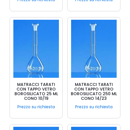
MATRACCI TARATI
MATRACCI TARATI
CON TAPPO VETRO
CON TAPPO VETRO
BOROSILICATO 25 ML
BOROSILICATO 250 ML
CONO 10/19
CONO 14/23
Prezzo su richiesta
Prezzo su richiesta