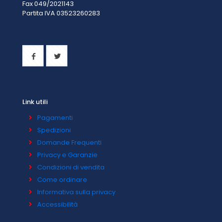
Fax 049/2021143
Partita IVA 0
3523260283
Link utili
Pagamenti
Spedizioni
Domande Frequenti
Privacy e Garanzie
Condizioni di vendita
Come ordinare
Informativa sulla privacy
Accessibilità