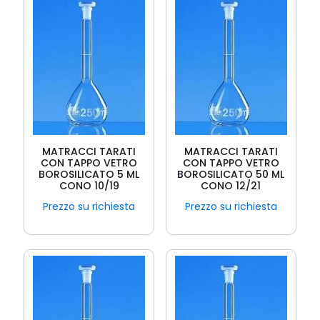
MATRACCI TARATI
MATRACCI TARATI
CON TAPPO VETRO
CON TAPPO VETRO
BOROSILICATO 5 ML
BOROSILICATO 50 ML
CONO 10/19
CONO 12/21
Prezzo su richiesta
Prezzo su richiesta