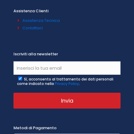
Assistenza Clienti
Assistenza Tecnica
Contattaci
Iscriviti alla newsletter
Sì, acconsento al trattamento dei dati personali
come indicato nella
Privacy Policy
.
Metodi di Pagamento