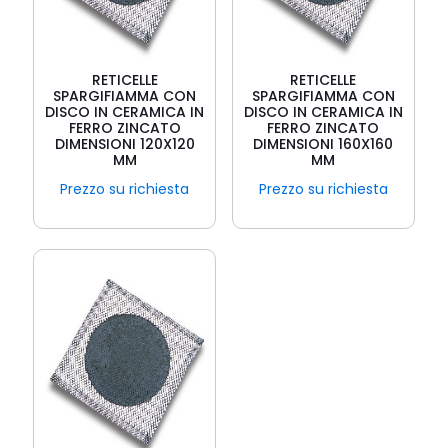
RETICELLE
RETICELLE
SPARGIFIAMMA CON
SPARGIFIAMMA CON
DISCO IN CERAMICA IN
DISCO IN CERAMICA IN
FERRO ZINCATO
FERRO ZINCATO
DIMENSIONI 120X120
DIMENSIONI 160X160
MM
MM
Prezzo su richiesta
Prezzo su richiesta