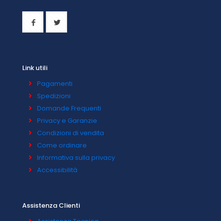
Link utili
Pagamenti
Spedizioni
Domande Frequenti
Privacy e Garanzie
Condizioni di vendita
Come ordinare
Informativa sulla privacy
Accessibilità
Assistenza Clienti