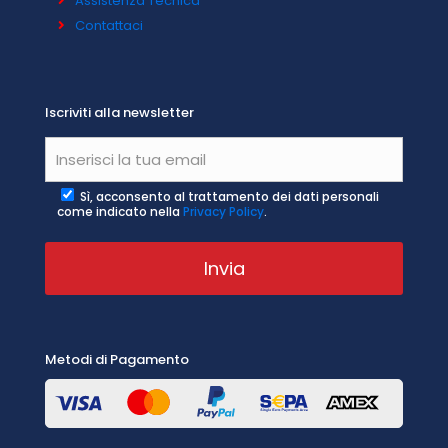
Assistenza Tecnica
Contattaci
Iscriviti alla newsletter
Sì, acconsento al trattamento dei dati personali
come indicato nella
Privacy Policy
.
Metodi di Pagamento