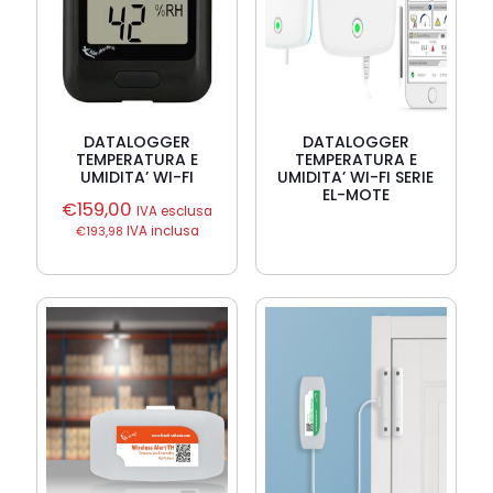
DATALOGGER
DATALOGGER
TEMPERATURA E
TEMPERATURA E
UMIDITA’ WI-FI
UMIDITA’ WI-FI SERIE
EL-MOTE
€
159,00
IVA esclusa
€
193,98
IVA inclusa