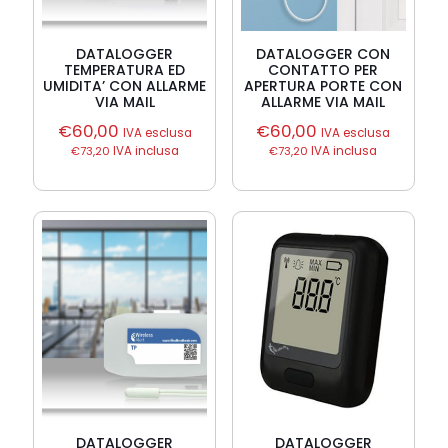
DATALOGGER
DATALOGGER CON
TEMPERATURA ED
CONTATTO PER
UMIDITA’ CON ALLARME
APERTURA PORTE CON
VIA MAIL
ALLARME VIA MAIL
€
60,00
€
60,00
IVA esclusa
IVA esclusa
€
73,20
IVA inclusa
€
73,20
IVA inclusa
DATALOGGER
DATALOGGER