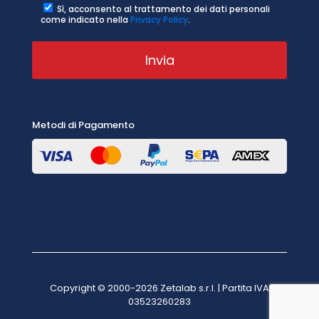
Sì, acconsento al trattamento dei dati personali
come indicato nella
Privacy Policy
.
Metodi di Pagamento
Copyright © 2000-2026 Zetalab s.r.l. | Partita IVA
03523260283