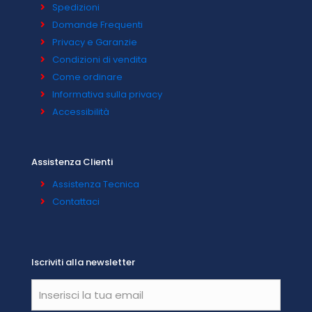
Spedizioni
Domande Frequenti
Privacy e Garanzie
Condizioni di vendita
Come ordinare
Informativa sulla privacy
Accessibilità
Assistenza Clienti
Assistenza Tecnica
Contattaci
Iscriviti alla newsletter