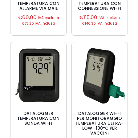
TEMPERATURA CON
TEMPERATURA CON
ALLARME VIA MAIL
CONNESSIONE WI-FI
€
60,00
€
115,00
IVA esclusa
IVA esclusa
€
73,20
IVA inclusa
€
140,30
IVA inclusa
DATALOGGER
DATALOGGER WI-FI
TEMPERATURA CON
PER MONITORAGGIO
SONDA WI-FI
TEMPERATURA ULTRA-
LOW -100°C PER
VACCINI