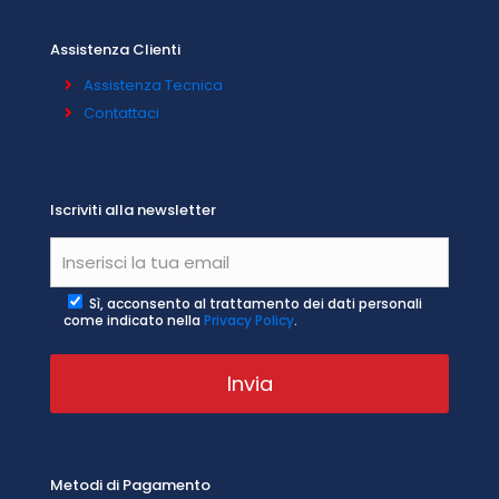
Assistenza Clienti
Assistenza Tecnica
Contattaci
Iscriviti alla newsletter
Sì, acconsento al trattamento dei dati personali
come indicato nella
Privacy Policy
.
Metodi di Pagamento