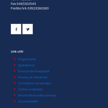
Fax 049/2021143
Partita IVA 0
3523260283
Link utili
Pagamenti
Spedizioni
Domande Frequenti
Privacy e Garanzie
Condizioni di vendita
Come ordinare
Informativa sulla privacy
Accessibilità