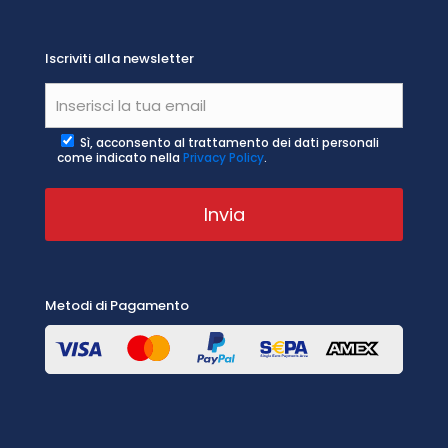
Iscriviti alla newsletter
Sì, acconsento al trattamento dei dati personali
come indicato nella
Privacy Policy
.
Metodi di Pagamento