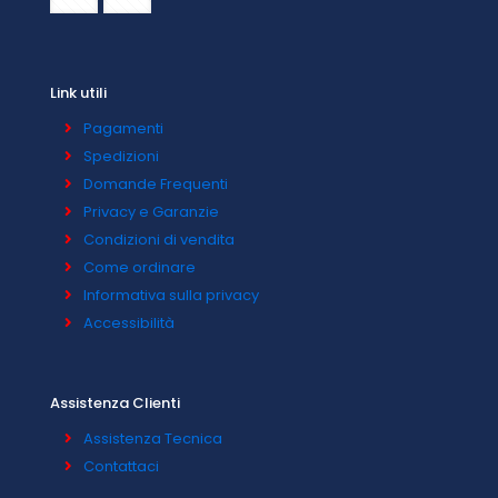
Link utili
Pagamenti
Spedizioni
Domande Frequenti
Privacy e Garanzie
Condizioni di vendita
Come ordinare
Informativa sulla privacy
Accessibilità
Assistenza Clienti
Assistenza Tecnica
Contattaci