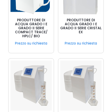
PRODUTTORE DI
PRODUTTORE DI
ACQUA GRADO I E
ACQUA GRADO I E
GRADO II SERIE
GRADO II SERIE CRISTAL
COMPACT TRACE/
EX
HPLC/ BIO
Prezzo su richiesta
Prezzo su richiesta