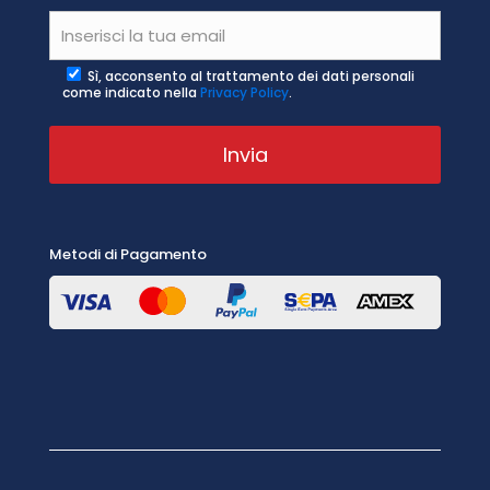
Sì, acconsento al trattamento dei dati personali
come indicato nella
Privacy Policy
.
Metodi di Pagamento