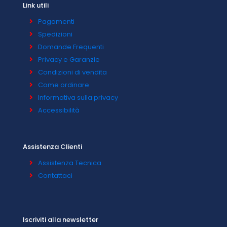
Link utili
Pagamenti
Spedizioni
Domande Frequenti
Privacy e Garanzie
Condizioni di vendita
Come ordinare
Informativa sulla privacy
Accessibilità
Assistenza Clienti
Assistenza Tecnica
Contattaci
Iscriviti alla newsletter