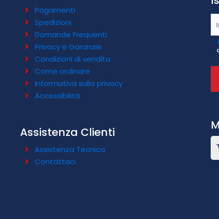
I
Pagamenti
Spedizioni
Domande Frequenti
Privacy e Garanzie
Condizioni di vendita
Come ordinare
Informativa sulla privacy
Accessibilità
M
Assistenza Clienti
Assistenza Tecnica
Contattaci