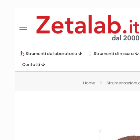
Strumenti da laboratorio
Strumenti di misura
Contatti
Home
Strumentazioni 