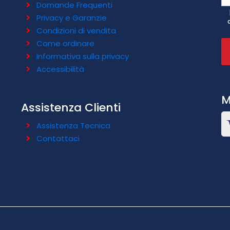
Domande Frequenti
Privacy e Garanzie
Condizioni di vendita
Come ordinare
Informativa sulla privacy
Accessibilità
M
Assistenza Clienti
Assistenza Tecnica
Contattaci