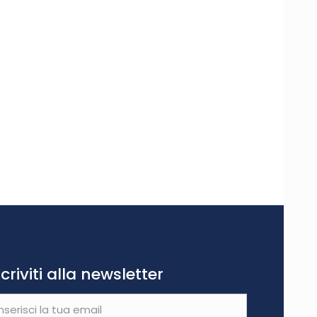
scriviti alla newsletter