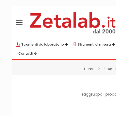
Strumenti da laboratorio
Strumenti di misura
Contatti
Home
Strumen
raggruppa i prodo