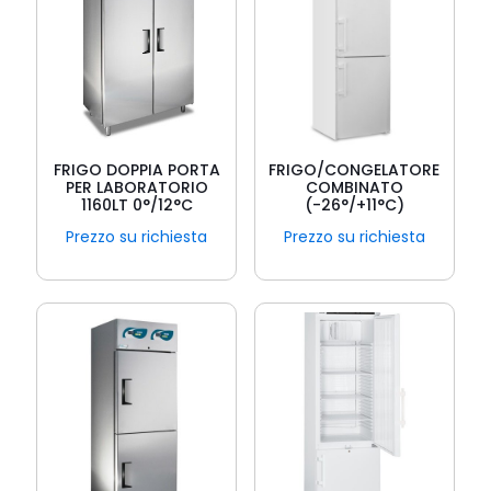
FRIGO DOPPIA PORTA
FRIGO/CONGELATORE
PER LABORATORIO
COMBINATO
1160LT 0°/12°C
(-26°/+11°C)
Prezzo su richiesta
Prezzo su richiesta