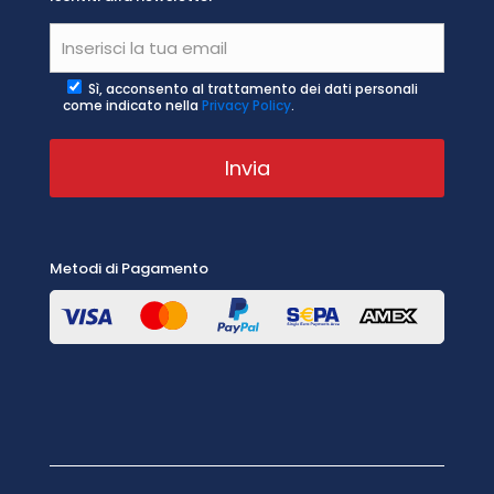
Sì, acconsento al trattamento dei dati personali
come indicato nella
Privacy Policy
.
Metodi di Pagamento