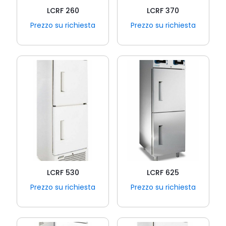
LCRF 260
LCRF 370
Prezzo su richiesta
Prezzo su richiesta
LCRF 530
LCRF 625
Prezzo su richiesta
Prezzo su richiesta