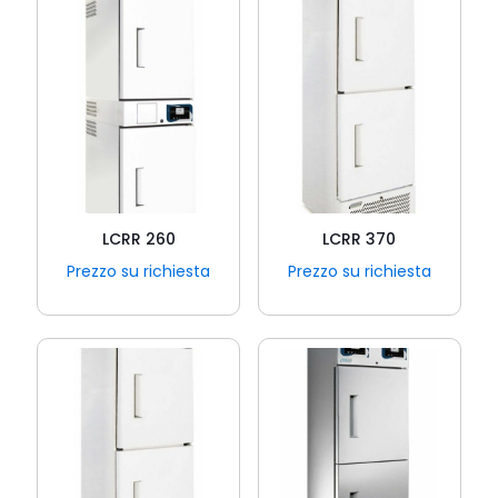
LCRR 260
LCRR 370
Prezzo su richiesta
Prezzo su richiesta