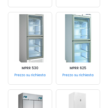
MPRR 530
MPRR 625
Prezzo su richiesta
Prezzo su richiesta