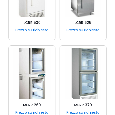
LCRR 530
LCRR 625
Prezzo su richiesta
Prezzo su richiesta
MPRR 260
MPRR 370
Prezzo su richiesta
Prezzo su richiesta