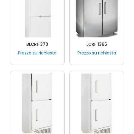
BLCRF 370
LCRF 1365
Prezzo su richiesta
Prezzo su richiesta