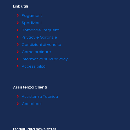
Link utili
Pagamenti
Spedizioni
Domande Frequenti
Privacy e Garanzie
Condizioni di vendita
Come ordinare
Informativa sulla privacy
Accessibilità
Assistenza Clienti
Assistenza Tecnica
Contattaci
Iscriviti alla newsletter